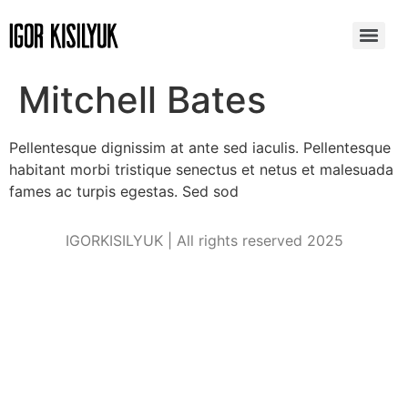
Mitchell Bates
Pellentesque dignissim at ante sed iaculis. Pellentesque
habitant morbi tristique senectus et netus et malesuada
fames ac turpis egestas. Sed sod
IGORKISILYUK | All rights reserved 2025